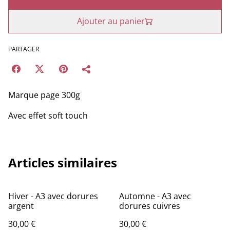
Ajouter au panier
PARTAGER
Marque page 300g
Avec effet soft touch
Articles similaires
Hiver - A3 avec dorures
Automne - A3 avec
argent
dorures cuivres
30,00 €
30,00 €