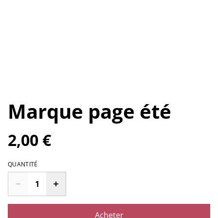
Marque page été
2,00 €
QUANTITÉ
Acheter